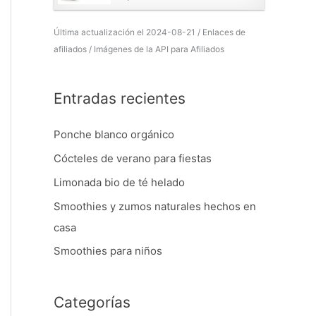
Última actualización el 2024-08-21 / Enlaces de
afiliados / Imágenes de la API para Afiliados
Entradas recientes
Ponche blanco orgánico
Cócteles de verano para fiestas
Limonada bio de té helado
Smoothies y zumos naturales hechos en
casa
Smoothies para niños
Categorías