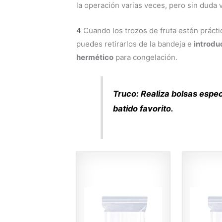
la operación varias veces, pero sin duda v
4
Cuando los trozos de fruta estén prácti
puedes retirarlos de la bandeja e
introduc
hermético
para congelación.
Truco: Realiza bolsas espec
batido favorito.