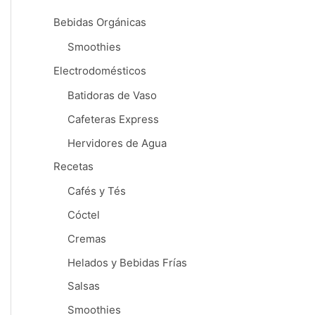
Bebidas Orgánicas
Smoothies
Electrodomésticos
Batidoras de Vaso
Cafeteras Express
Hervidores de Agua
Recetas
Cafés y Tés
Cóctel
Cremas
Helados y Bebidas Frías
Salsas
Smoothies