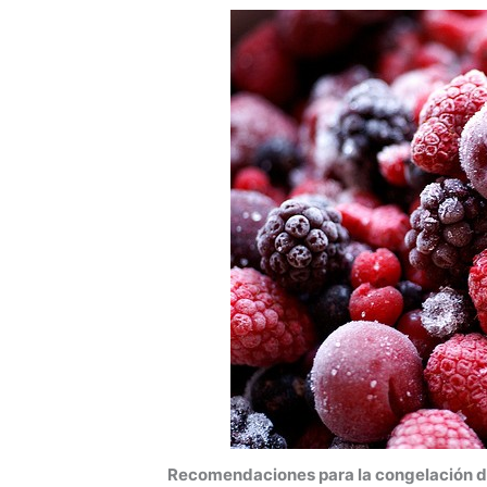
Recomendaciones para la congelación de