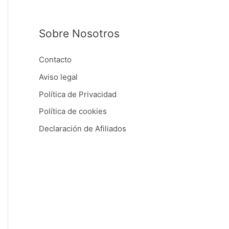
Sobre Nosotros
Contacto
Aviso legal
Política de Privacidad
Política de cookies
Declaración de Afiliados