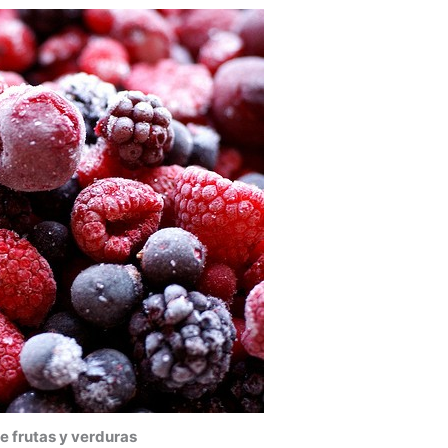
 frutas y verduras